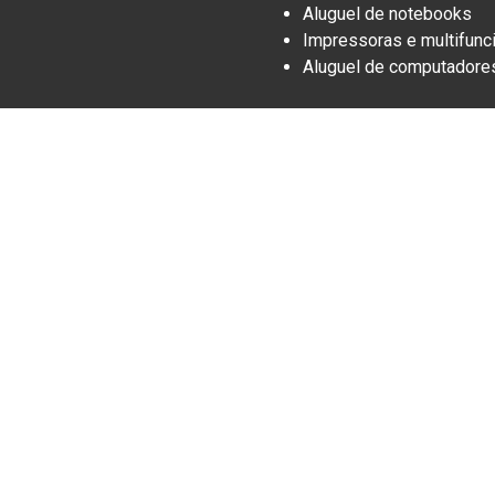
Aluguel de notebooks
Impressoras e multifunc
Aluguel de computadore