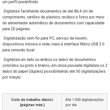
um perfil predefinido.
Digitalize facilmente documentos de até 86,4 cm de
comprimento, cartões de plástico, recibos e fotos por meio
do alimentador automático de documentos com capacidade
para 20 páginas.
Digitalização sem fio para PC, serviço de nuvem,
dispositivos móveis e rede, mais a interface Micro USB 3.0
para conexão local.
Digitaliza um lado ou ambos os lados de documentos
coloridos ou preto e branco, em única passada digitaliza os 2
lados do papel (duplex) possibilitando até 50 digitalizações
por minuto.
Ciclo de trabalho diário‡
Até 1.000 digitalizações
(páginas máx.)
por dia