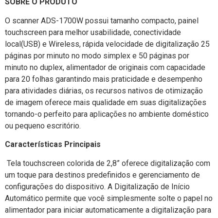
SOBRE O PRODUTO
O scanner ADS-1700W possui tamanho compacto, painel
touchscreen para melhor usabilidade, conectividade
local(USB) e Wireless, rápida velocidade de digitalização 25
páginas por minuto no modo simplex e 50 páginas por
minuto no duplex, alimentador de originais com capacidade
para 20 folhas garantindo mais praticidade e desempenho
para atividades diárias, os recursos nativos de otimização
de imagem oferece mais qualidade em suas digitalizações
tornando-o perfeito para aplicações no ambiente doméstico
ou pequeno escritório.
Características Principais
Tela touchscreen colorida de 2,8” oferece digitalização com
um toque para destinos predefinidos e gerenciamento de
configurações do dispositivo. A Digitalização de Início
Automático permite que você simplesmente solte o papel no
alimentador para iniciar automaticamente a digitalização para